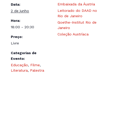
Embaixada da Áustria
Data:
Leitorado do DAAD no
2 de junho
Rio de Janeiro
Hora:
Goethe-Institut Rio de
18:00 - 20:30
Janeiro
Coleção Austríaca
Preço:
Livre
Categorias de
Evento:
Educação
,
Filme
,
Literatura
,
Palestra