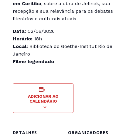
em Curitiba
, sobre a obra de Jelinek, sua
recepção e sua relevância para os debates
literários e culturais atuais.
Data:
02/06/2026
Horário:
18h
Local:
Biblioteca do Goethe-Institut Rio de
Janeiro
Filme legendado
ADICIONAR AO
CALENDÁRIO
DETALHES
ORGANIZADORES