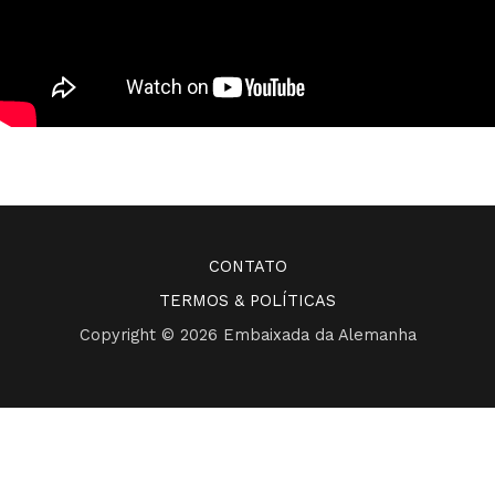
CONTATO
TERMOS & POLÍTICAS
Copyright © 2026 Embaixada da Alemanha