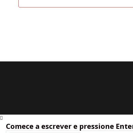
Comece a escrever e pressione Ente