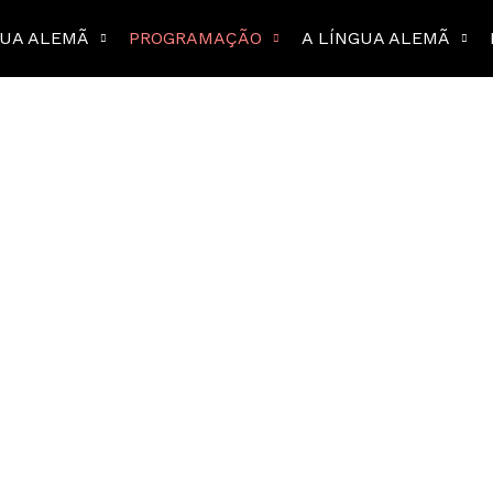
GUA ALEMÃ
PROGRAMAÇÃO
A LÍNGUA ALEMÃ