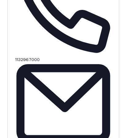
1132967000