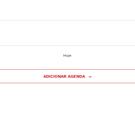
Hoje
ADICIONAR AGENDA