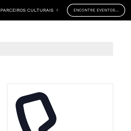
PARCEIROS CULTURAIS
ENCONTRE EVENTOS...