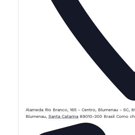
Alameda Rio Branco, 165 - Centro, Blumenau - SC, 
Blumenau
,
Santa Catarina
89010-300
Brasil
Como ch