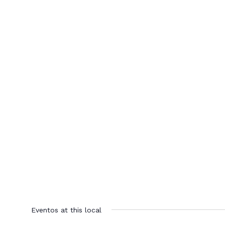
Eventos at this local