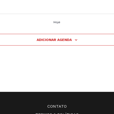
Hoje
ADICIONAR AGENDA
CONTATO