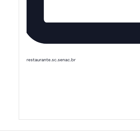
restaurante.sc.senac.br