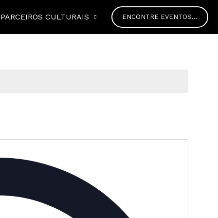
PARCEIROS CULTURAIS
ENCONTRE EVENTOS...