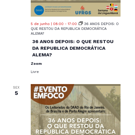
5 de junho | 08:00
-
17:00
36 ANOS DEPOIS: O
QUE RESTOU DA REPUBLICA DEMOCRÁTICA
ALEMA?
36 ANOS DEPOIS: O QUE RESTOU
DA REPUBLICA DEMOCRÁTICA
ALEMA?
Zoom
Livre
SEX
5