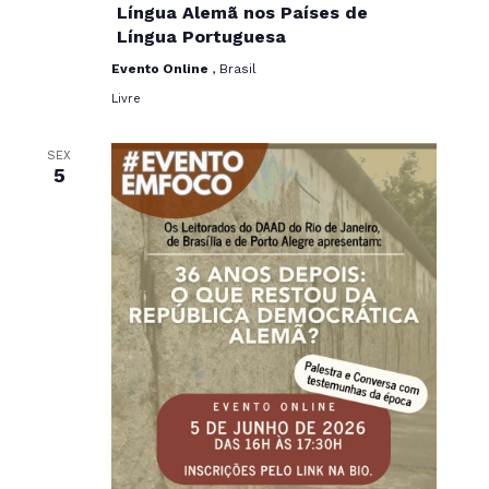
Língua Alemã nos Países de
Língua Portuguesa
Evento Online
, Brasil
Livre
SEX
5