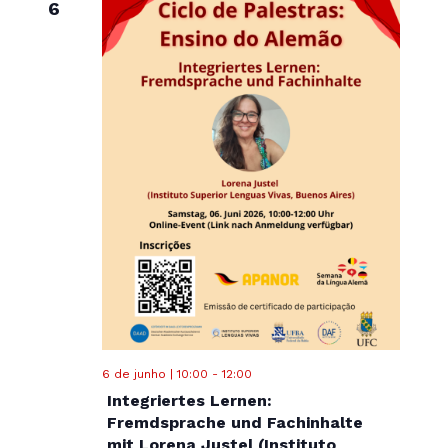
6
6 de junho | 10:00
-
12:00
Integriertes Lernen:
Fremdsprache und Fachinhalte
mit Lorena Justel (Instituto