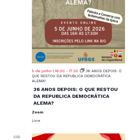
5 de junho | 16:00
-
17:30
36 ANOS DEPOIS: O
QUE RESTOU DA REPUBLICA DEMOCRÁTICA
ALEMA?
36 ANOS DEPOIS: O QUE RESTOU
DA REPUBLICA DEMOCRÁTICA
ALEMA?
Zoom
Livre
SÁB