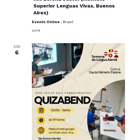
Superior Lenguas Vivas, Buenos
Aires)
Evento Online
, Brasil
Livre
SÁB
6