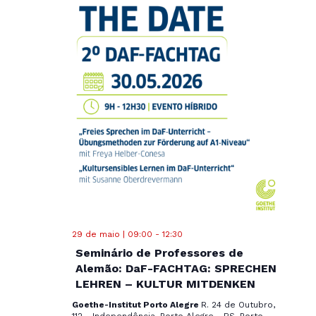
29 de maio | 09:00
-
12:30
Seminário de Professores de
Alemão: DaF-FACHTAG: SPRECHEN
LEHREN – KULTUR MITDENKEN
Goethe-Institut Porto Alegre
R. 24 de Outubro,