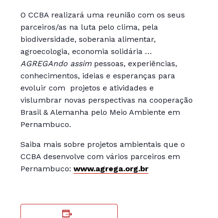
O CCBA realizará uma reunião com os seus
parceiros/as na luta pelo clima, pela
biodiversidade, soberania alimentar,
agroecologia, economia solidária …
AGREGAndo assim
pessoas, experiências,
conhecimentos, ideias e esperanças para
evoluir com projetos e atividades e
vislumbrar novas perspectivas na cooperação
Brasil & Alemanha pelo Meio Ambiente em
Pernambuco.
Saiba mais sobre projetos ambientais que o
CCBA desenvolve com vários parceiros em
Pernambuco:
www.agrega.org.br