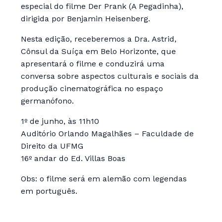
especial do filme Der Prank (A Pegadinha),
dirigida por Benjamin Heisenberg.
Nesta edição, receberemos a Dra. Astrid,
Cônsul da Suíça em Belo Horizonte, que
apresentará o filme e conduzirá uma
conversa sobre aspectos culturais e sociais da
produção cinematográfica no espaço
germanófono.
1º de junho, às 11h10
Auditório Orlando Magalhães – Faculdade de
Direito da UFMG
16º andar do Ed. Villas Boas
Obs: o filme será em alemão com legendas
em português.