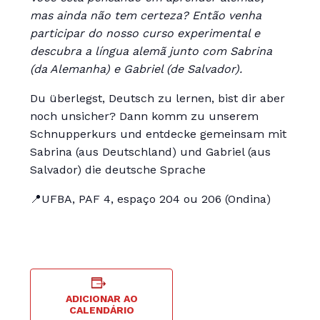
mas ainda não tem certeza? Então venha
participar do nosso curso experimental e
descubra a língua alemã junto com Sabrina
(da Alemanha) e Gabriel (de Salvador).
Du überlegst, Deutsch zu lernen, bist dir aber
noch unsicher? Dann komm zu unserem
Schnupperkurs und entdecke gemeinsam mit
Sabrina (aus Deutschland) und Gabriel (aus
Salvador) die deutsche Sprache
📍UFBA, PAF 4, espaço 204 ou 206 (Ondina)
ADICIONAR AO
CALENDÁRIO