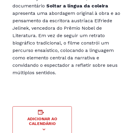
documentário
Soltar a língua da coleira
apresenta uma abordagem original à obra e ao
pensamento da escritora austríaca Elfriede
Jelinek, vencedora do Prêmio Nobel de
Literatura. Em vez de seguir um retrato
biográfico tradicional, o filme constrói um
percurso ensaístico, colocando a linguagem
como elemento central da narrativa e
convidando o espectador a refletir sobre seus
múltiplos sentidos.
ADICIONAR AO
CALENDÁRIO