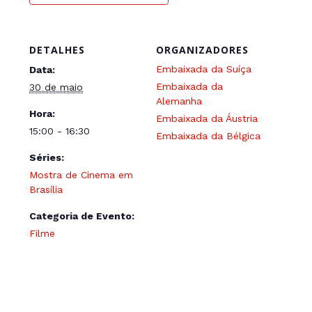
DETALHES
ORGANIZADORES
Embaixada da Suíça
Data:
Embaixada da
30 de maio
Alemanha
Hora:
Embaixada da Áustria
15:00 - 16:30
Embaixada da Bélgica
Séries:
Mostra de Cinema em
Brasília
Categoria de Evento:
Filme