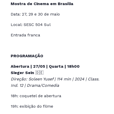
Mostra de Cinema em Brasília
Data: 27, 29 e 30 de maio
Local: SESC 504 Sul
Entrada franca
PROGRAMAÇÃO
Abertura | 27/05 | Quarta | 18h00
Sieger Sein
🇩🇪
Direção: Soleen Yusef | 114 min | 2024 | Class.
Ind. 12 | Drama/Comedia
18h: coquetel de abertura
19h: exibição do filme