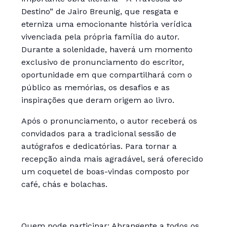
Destino” de Jairo Breunig, que resgata e
eterniza uma emocionante história verídica
vivenciada pela própria família do autor.
Durante a solenidade, haverá um momento
exclusivo de pronunciamento do escritor,
oportunidade em que compartilhará com o
público as memórias, os desafios e as
inspirações que deram origem ao livro.
Após o pronunciamento, o autor receberá os
convidados para a tradicional sessão de
autógrafos e dedicatórias. Para tornar a
recepção ainda mais agradável, será oferecido
um coquetel de boas-vindas composto por
café, chás e bolachas.
Quem pode participar: Abrangente a todos os