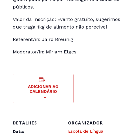
públicos.
Valor da Inscrição: Evento gratuito, sugerimos
que traga 1kg de alimento não perecível
Referent/in: Jairo Breunig
Moderator/in: Miriam Etges
ADICIONAR AO
CALENDÁRIO
DETALHES
ORGANIZADOR
Escola de Língua
Data: