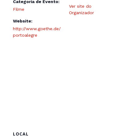
Categoria de Evento:
Ver site do
Filme
Organizador
Website:
http://www.goethe.de/
portoalegre
LOCAL