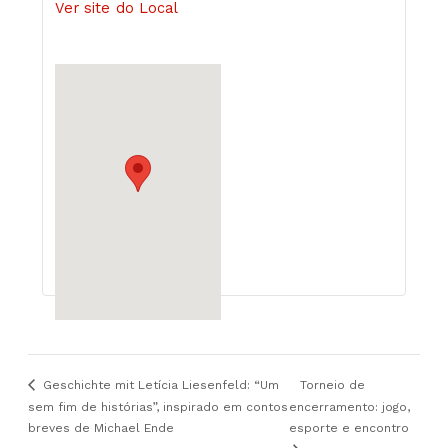
Ver site do Local
Geschichte mit Letícia Liesenfeld: “Um
Torneio de
sem fim de histórias”, inspirado em contos
encerramento: jogo,
breves de Michael Ende
esporte e encontro