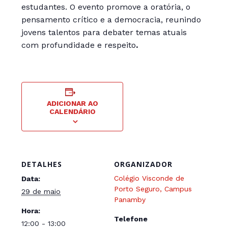
estudantes. O evento promove a oratória, o
pensamento crítico e a democracia, reunindo
jovens talentos para debater temas atuais
com profundidade e respeito
.
ADICIONAR AO
CALENDÁRIO
DETALHES
ORGANIZADOR
Colégio Visconde de
Data:
Porto Seguro, Campus
29 de maio
Panamby
Hora:
Telefone
12:00 - 13:00