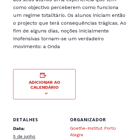
como objectivo perceberem como funciona
um regime totalitário. Os alunos iniciam então
o projecto que terá consequências trágicas. Ao
fim de alguns dias, noções inicialmente
inofensivas tornam-se um verdadeiro
movimento: a Onda
ADICIONAR AO
CALENDÁRIO
DETALHES
ORGANIZADOR
Goethe-Institut Porto
Data:
Alegre
5 de junho