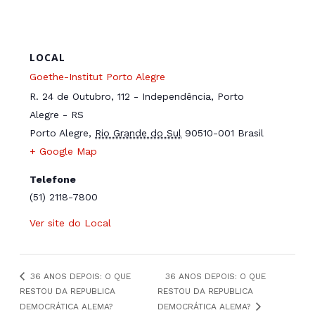
LOCAL
Goethe-Institut Porto Alegre
R. 24 de Outubro, 112 - Independência, Porto
Alegre - RS
Porto Alegre
,
Rio Grande do Sul
90510-001
Brasil
+ Google Map
Telefone
(51) 2118-7800
Ver site do Local
36 ANOS DEPOIS: O QUE
36 ANOS DEPOIS: O QUE
RESTOU DA REPUBLICA
RESTOU DA REPUBLICA
DEMOCRÁTICA ALEMA?
DEMOCRÁTICA ALEMA?