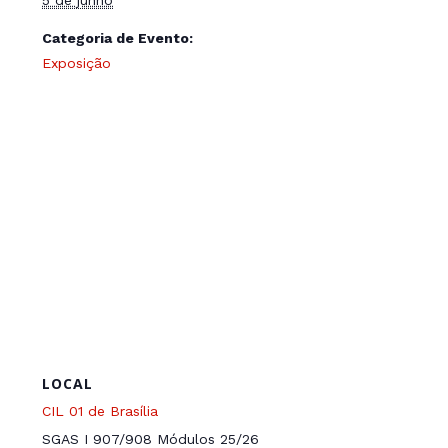
Categoria de Evento:
Exposição
LOCAL
CIL 01 de Brasília
SGAS I 907/908 Módulos 25/26