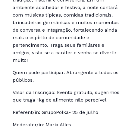
ambiente acolhedor e festivo, a noite contará
com músicas típicas, comidas tradicionais,
brincadeiras germânicas e muitos momentos
de conversa e integração, fortalecendo ainda
mais o espírito de comunidade e
pertencimento. Traga seus familiares e
amigos, vista-se a caráter e venha se divertir
muito!
Quem pode participar: Abrangente a todos os
públicos.
Valor da Inscrição: Evento gratuito, sugerimos
que traga 1kg de alimento não perecível
Referent/in: GrupoPolka- 25 de julho
Moderator/in: Maria Alles