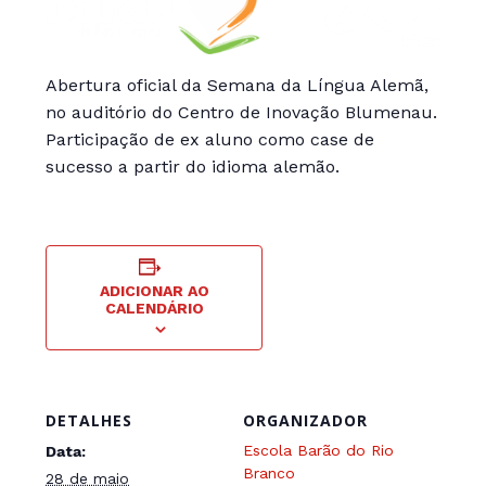
Abertura oficial da Semana da Língua Alemã,
no auditório do Centro de Inovação Blumenau.
Participação de ex aluno como case de
sucesso a partir do idioma alemão.
ADICIONAR AO
CALENDÁRIO
DETALHES
ORGANIZADOR
Escola Barão do Rio
Data:
Branco
28 de maio