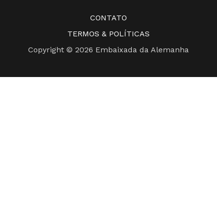
CONTATO
TERMOS & POLÍTICAS
Copyright © 2026 Embaixada da Alemanha